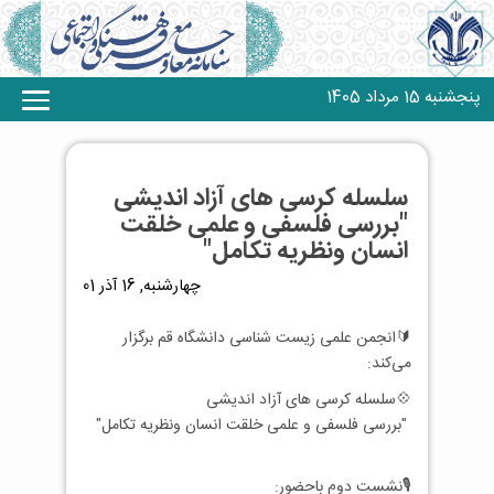
پنجشنبه 15 مرداد 1405
سلسله کرسی های آزاد اندیشی
"بررسی فلسفی و علمی خلقت
انسان ونظریه تکامل"
چهارشنبه, 16 آذر 01
🔰انجمن علمی زیست شناسی دانشگاه قم برگزار
می‌کند:
💠سلسله کرسی های آزاد اندیشی
"بررسی فلسفی و علمی خلقت انسان ونظریه تکامل"
🎙نشست دوم باحضور: