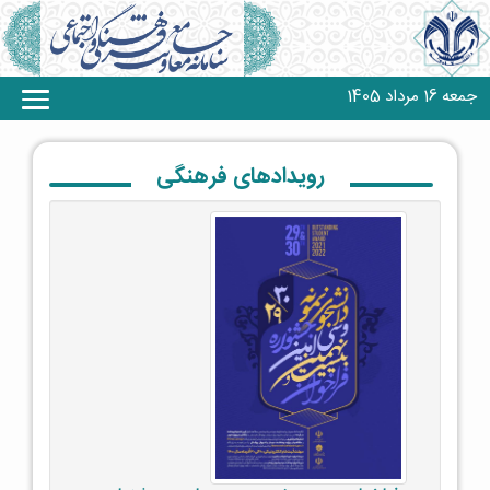
جمعه 16 مرداد 1405
رویدادهای فرهنگی