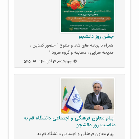
جشن روز دانشجو
همراه با برنامه های شاد و متنوع " حضور کمدین ،
مدیحه سرایی ، مسابقه و گروه سرود "
چهارشنبه, 17 آذر 1400
525
پیام معاون فرهنگی و اجتماعی دانشگاه قم به
مناسبت روز دانشجو
پیام معاون فرهنگی و اجتماعی دانشگاه قم به