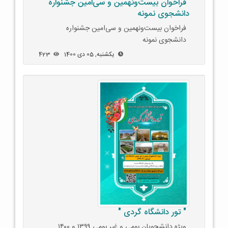
فراخوان بیست‌ونهمین و سی‌امین جشنواره
دانشجوی نمونه
فراخوان بیست‌ونهمین و سی‌امین جشنواره
دانشجوی نمونه
یکشنبه, 05 دی 1400
423
" تور دانشگاه گردی "
ویژه دانشجویان بومی و غیر بومی ۱۳۹۹ و ۱۴۰۰