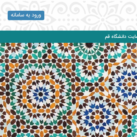
ورود به سامانه
یت دانشگاه قم