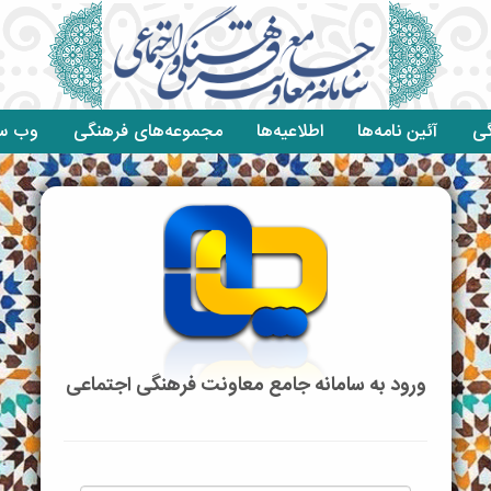
گی
آئین نامه‌ها
اطلاعیه‌ها
مجموعه‌های فرهنگی
وب سا
ورود به سامانه جامع معاونت فرهنگی اجتماعی