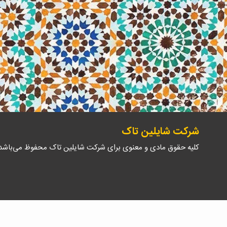
شرکت شایلین تاک
کلیه حقوق مادی و معنوی برای شرکت شایلین تاک محفوظ می‌باشد