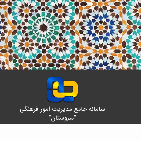
سامانه جامع مدیریت امور فرهنگی
"سروستان"