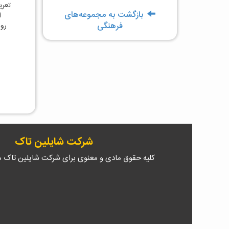
تعری
بازگشت به مجموعه‌های
ا
فرهنگی
رود
شرکت شایلین تاک
کلیه حقوق مادی و معنوی برای شرکت شایلین تاک 