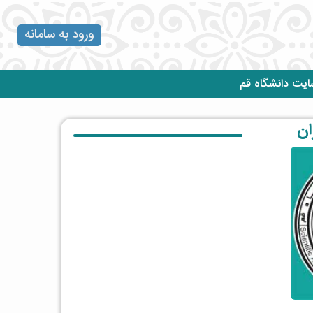
ورود به سامانه
یت دانشگاه قم
ان