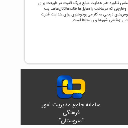
ماس تلفورد:هنر هدایت منابع بزرگ قدرت در طبیعت برای
خارجی که درساخت راه‌هاپل‌ها قنات‌هاکانال‌هاهدایت
نوس‌های دریایی به کار می‌رودوهنری برای هدایت قدرت
ت و زه‌کشی شهرها و روستاها است.
سامانه جامع مدیریت امور
فرهنگی
"سروستان"