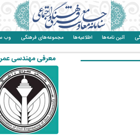
گی
آئین نامه‌ها
اطلاعیه‌ها
مجموعه‌های فرهنگی
وب سا
معرفی مهندسی عمر