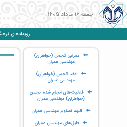
جمعه 16 مرداد 1405
رویدادهای فرهن
معرفی انجمن (خواهران)
مهندسی عمران
اعضا انجمن (خواهران)
مهندسی عمران
فعالیت‌های انجام شده انجمن
(خواهران) مهندسی عمران
آلبوم تصاویر مهندسی عمران
فایل‌های مهندسی عمران